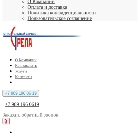
О Компании
Оплата и доставка
Политика конфиденциальности
Пользовательское соглашение
О Компании
Как заказать
Услуги
Контакты
+7 989 196 06 19
+7 989 196 0619
Заказать
обратный
звонок
0