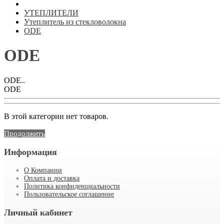
УТЕПЛИТЕЛИ
Утеплитель из стекловолокна
ODE
ODE
ODE..
ODE
В этой категории нет товаров.
Продолжить
Информация
О Компании
Оплата и доставка
Политика конфиденциальности
Пользовательское соглашение
Личный кабинет