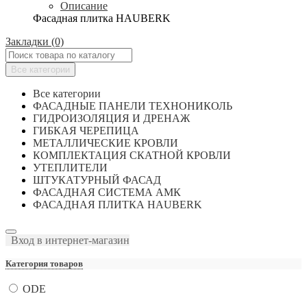
Описание
Фасадная плитка HAUBERK
Закладки (0)
Все категории
Все категории
ФАСАДНЫЕ ПАНЕЛИ ТЕХНОНИКОЛЬ
ГИДРОИЗОЛЯЦИЯ И ДРЕНАЖ
ГИБКАЯ ЧЕРЕПИЦА
МЕТАЛЛИЧЕСКИЕ КРОВЛИ
КОМПЛЕКТАЦИЯ СКАТНОЙ КРОВЛИ
УТЕПЛИТЕЛИ
ШТУКАТУРНЫЙ ФАСАД
ФАСАДНАЯ СИСТЕМА АМК
ФАСАДНАЯ ПЛИТКА HAUBERK
Вход в интернет-магазин
Категория товаров
ODE