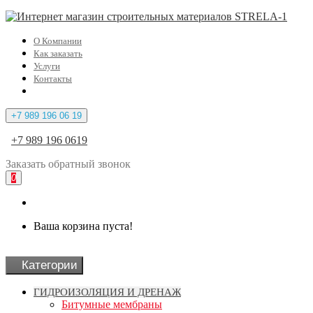
О Компании
Как заказать
Услуги
Контакты
+7 989 196 06 19
+7 989 196 0619
Заказать
обратный
звонок
0
Ваша корзина пуста!
Категории
ГИДРОИЗОЛЯЦИЯ И ДРЕНАЖ
Битумные мембраны