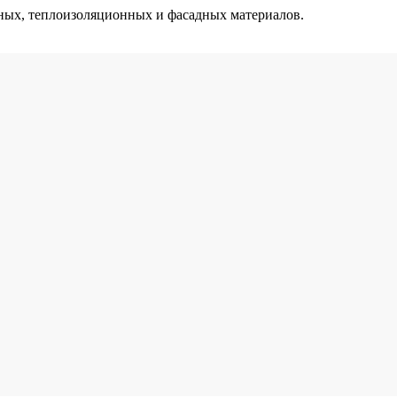
ых, теплоизоляционных и фасадных материалов.