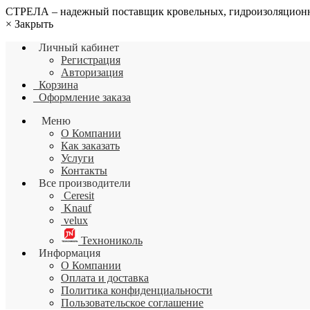
СТРЕЛА – надежный поставщик кровельных, гидроизоляционн
×
Закрыть
Личный кабинет
Регистрация
Авторизация
Корзина
Оформление заказа
Меню
О Компании
Как заказать
Услуги
Контакты
Все производители
Ceresit
Knauf
velux
Технониколь
Информация
О Компании
Оплата и доставка
Политика конфиденциальности
Пользовательское соглашение