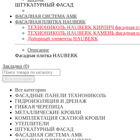
ШТУКАТУРНЫЙ ФАСАД
ФАСАДНАЯ СИСТЕМА АМК
ФАСАДНАЯ ПЛИТКА HAUBERK
ТЕХНОНИКОЛЬ HAUBERK КИРПИЧ фасадная пл
ТЕХНОНИКОЛЬ HAUBERK КАМЕНЬ фасадная пл
Доборный элементы HAUBERK
Описание
Фасадная плитка HAUBERK
Закладки (0)
Все категории
Все категории
ФАСАДНЫЕ ПАНЕЛИ ТЕХНОНИКОЛЬ
ГИДРОИЗОЛЯЦИЯ И ДРЕНАЖ
ГИБКАЯ ЧЕРЕПИЦА
МЕТАЛЛИЧЕСКИЕ КРОВЛИ
КОМПЛЕКТАЦИЯ СКАТНОЙ КРОВЛИ
УТЕПЛИТЕЛИ
ШТУКАТУРНЫЙ ФАСАД
ФАСАДНАЯ СИСТЕМА АМК