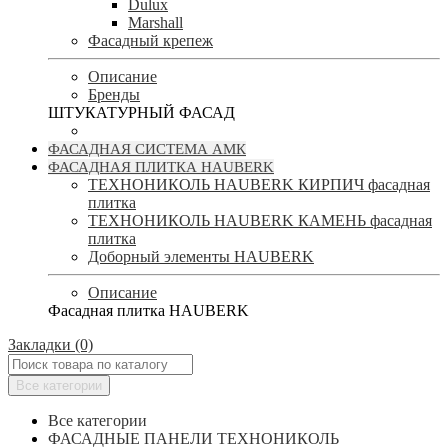
Dulux
Marshall
Фасадный крепеж
Описание
Бренды
ШТУКАТУРНЫЙ ФАСАД
ФАСАДНАЯ СИСТЕМА АМК
ФАСАДНАЯ ПЛИТКА HAUBERK
ТЕХНОНИКОЛЬ HAUBERK КИРПИЧ фасадная
плитка
ТЕХНОНИКОЛЬ HAUBERK КАМЕНЬ фасадная
плитка
Доборный элементы HAUBERK
Описание
Фасадная плитка HAUBERK
Закладки (0)
Все категории
Все категории
ФАСАДНЫЕ ПАНЕЛИ ТЕХНОНИКОЛЬ