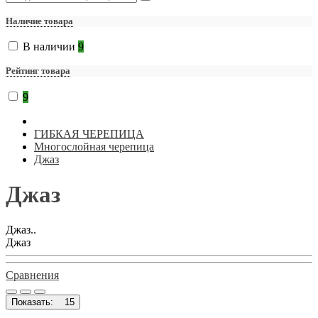
Наличие товара
В наличии
9
Рейтинг товара
9
ГИБКАЯ ЧЕРЕПИЦА
Многослойная черепица
Джаз
Джаз
Джаз..
Джаз
Сравнения
Показать:
15