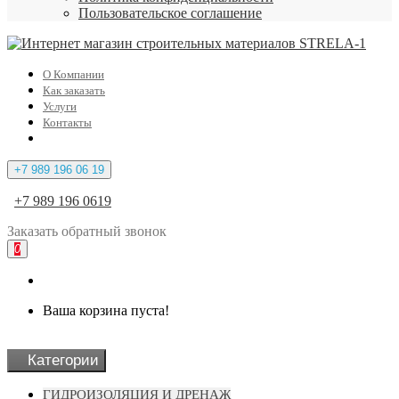
Пользовательское соглашение
О Компании
Как заказать
Услуги
Контакты
+7 989 196 06 19
+7 989 196 0619
Заказать
обратный
звонок
0
Ваша корзина пуста!
Категории
ГИДРОИЗОЛЯЦИЯ И ДРЕНАЖ