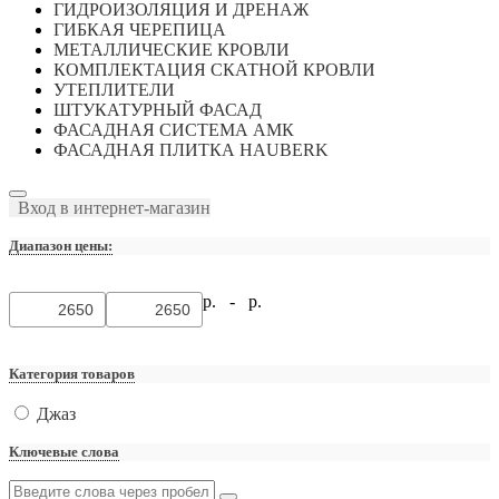
ГИДРОИЗОЛЯЦИЯ И ДРЕНАЖ
ГИБКАЯ ЧЕРЕПИЦА
МЕТАЛЛИЧЕСКИЕ КРОВЛИ
КОМПЛЕКТАЦИЯ СКАТНОЙ КРОВЛИ
УТЕПЛИТЕЛИ
ШТУКАТУРНЫЙ ФАСАД
ФАСАДНАЯ СИСТЕМА АМК
ФАСАДНАЯ ПЛИТКА HAUBERK
Вход в интернет-магазин
Диапазон цены:
р. -
р.
Категория товаров
Джаз
Ключевые слова