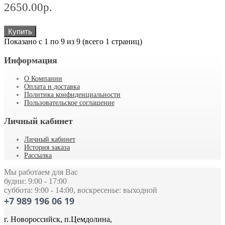
2650.00р.
Купить
Показано с 1 по 9 из 9 (всего 1 страниц)
Информация
О Компании
Оплата и доставка
Политика конфиденциальности
Пользовательское соглашение
Личный кабинет
Личный кабинет
История заказа
Рассылка
Мы работаем для Вас
будни: 9:00 - 17:00
суббота: 9:00 - 14:00, воскресенье: выходной
+7 989 196 06 19
г. Новороссийск, п.Цемдолина,