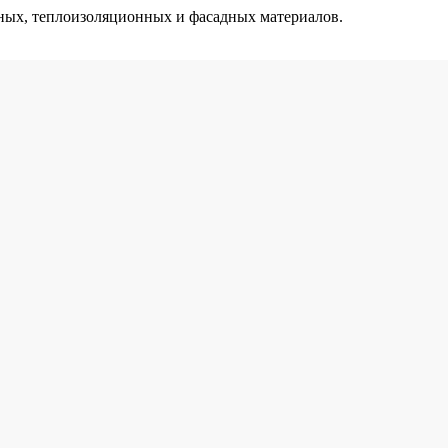
ых, теплоизоляционных и фасадных материалов.