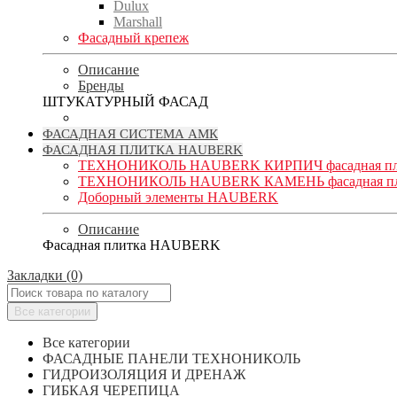
Dulux
Marshall
Фасадный крепеж
Описание
Бренды
ШТУКАТУРНЫЙ ФАСАД
ФАСАДНАЯ СИСТЕМА АМК
ФАСАДНАЯ ПЛИТКА HAUBERK
ТЕХНОНИКОЛЬ HAUBERK КИРПИЧ фасадная пл
ТЕХНОНИКОЛЬ HAUBERK КАМЕНЬ фасадная пл
Доборный элементы HAUBERK
Описание
Фасадная плитка HAUBERK
Закладки (0)
Все категории
Все категории
ФАСАДНЫЕ ПАНЕЛИ ТЕХНОНИКОЛЬ
ГИДРОИЗОЛЯЦИЯ И ДРЕНАЖ
ГИБКАЯ ЧЕРЕПИЦА