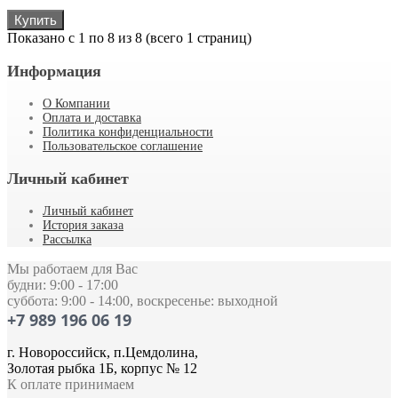
Купить
Показано с 1 по 8 из 8 (всего 1 страниц)
Информация
О Компании
Оплата и доставка
Политика конфиденциальности
Пользовательское соглашение
Личный кабинет
Личный кабинет
История заказа
Рассылка
Мы работаем для Вас
будни: 9:00 - 17:00
суббота: 9:00 - 14:00, воскресенье: выходной
+7 989 196 06 19
г. Новороссийск, п.Цемдолина,
Золотая рыбка 1Б, корпус № 12
К оплате принимаем