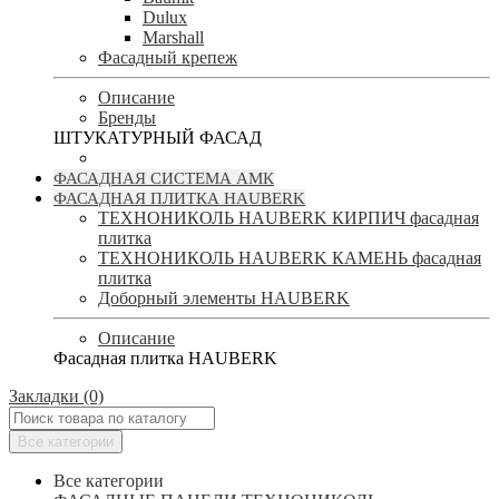
Dulux
Marshall
Фасадный крепеж
Описание
Бренды
ШТУКАТУРНЫЙ ФАСАД
ФАСАДНАЯ СИСТЕМА АМК
ФАСАДНАЯ ПЛИТКА HAUBERK
ТЕХНОНИКОЛЬ HAUBERK КИРПИЧ фасадная
плитка
ТЕХНОНИКОЛЬ HAUBERK КАМЕНЬ фасадная
плитка
Доборный элементы HAUBERK
Описание
Фасадная плитка HAUBERK
Закладки (0)
Все категории
Все категории