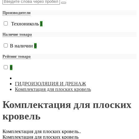
Производители
Технониколь
1
Наличие товара
В наличии
8
Рейтинг товара
8
ГИДРОИЗОЛЯЦИЯ И ДРЕНАЖ
Комплектация для плоских кровель
Комплектация для плоских
кровель
Комплектация для плоских кровель..
Комплектация для плоских кровель