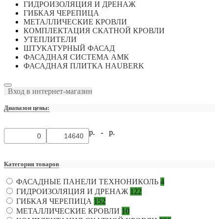
ГИДРОИЗОЛЯЦИЯ И ДРЕНАЖ
ГИБКАЯ ЧЕРЕПИЦА
МЕТАЛЛИЧЕСКИЕ КРОВЛИ
КОМПЛЕКТАЦИЯ СКАТНОЙ КРОВЛИ
УТЕПЛИТЕЛИ
ШТУКАТУРНЫЙ ФАСАД
ФАСАДНАЯ СИСТЕМА АМК
ФАСАДНАЯ ПЛИТКА HAUBERK
Вход в интернет-магазин
Диапазон цены:
р. -
р.
Категория товаров
ФАСАДНЫЕ ПАНЕЛИ ТЕХНОНИКОЛЬ
4
ГИДРОИЗОЛЯЦИЯ И ДРЕНАЖ
122
ГИБКАЯ ЧЕРЕПИЦА
152
МЕТАЛЛИЧЕСКИЕ КРОВЛИ
10