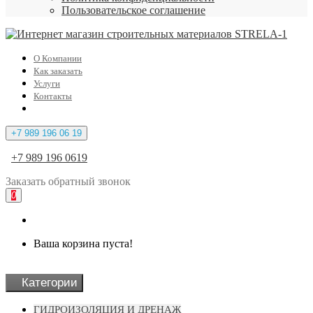
Пользовательское соглашение
О Компании
Как заказать
Услуги
Контакты
+7 989 196 06 19
+7 989 196 0619
Заказать
обратный
звонок
0
Ваша корзина пуста!
Категории
ГИДРОИЗОЛЯЦИЯ И ДРЕНАЖ