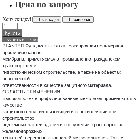
Цена по запросу
Хочу скидку!
В закладки
В сравнение
Купить
Купить в 1 клик
PLANTER Фундамент – это высокопрочная полимерная
профилированная
мембрана, применяемая в промышленно-гражданском,
транспортном и
гидротехническом строительстве, а также на объектах
повышенной
ответственности в качестве защитного материала.
ОБЛАСТЬ ПРИМЕНЕНИЯ:
Высокопрочные профилированные мембраны применяются в
качестве
защитного слоя гидроизоляции и теплоизоляции при
строительстве
подземных частей зданий и сооружений, транспортных,
железнодорожных
тоннелей, перегонных тоннелей метрополитенов. Также