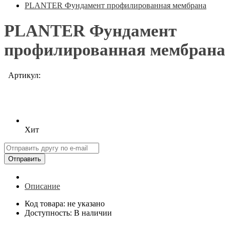
PLANTER Фундамент профилированная мембрана
PLANTER Фундамент
профилированная мембрана
Артикул:
Хит
Отправить
Описание
Код товара: не указано
Доступность: В наличии