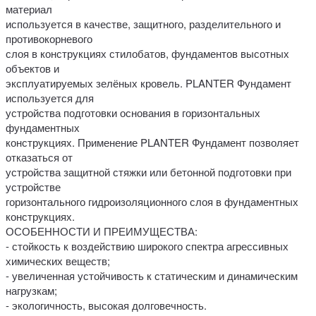
материал
используется в качестве, защитного, разделительного и
противокорневого
слоя в конструкциях стилобатов, фундаментов высотных
объектов и
эксплуатируемых зелёных кровель. PLANTER Фундамент
используется для
устройства подготовки основания в горизонтальных
фундаментных
конструкциях. Применение PLANTER Фундамент позволяет
отказаться от
устройства защитной стяжки или бетонной подготовки при
устройстве
горизонтального гидроизоляционного слоя в фундаментных
конструкциях.
ОСОБЕННОСТИ И ПРЕИМУЩЕСТВА:
- стойкость к воздействию широкого спектра агрессивных
химических веществ;
- увеличенная устойчивость к статическим и динамическим
нагрузкам;
- экологичность, высокая долговечность.