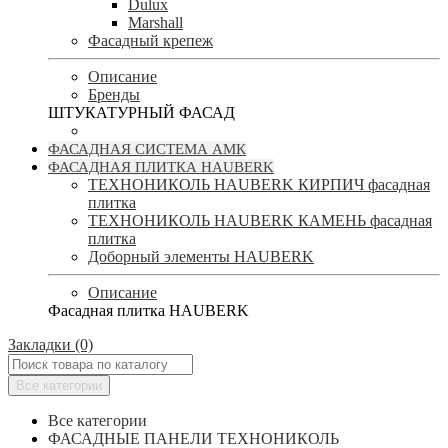
Dulux
Marshall
Фасадный крепеж
Описание
Бренды
ШТУКАТУРНЫЙ ФАСАД
ФАСАДНАЯ СИСТЕМА АМК
ФАСАДНАЯ ПЛИТКА HAUBERK
ТЕХНОНИКОЛЬ HAUBERK КИРПИЧ фасадная
плитка
ТЕХНОНИКОЛЬ HAUBERK КАМЕНЬ фасадная
плитка
Доборный элементы HAUBERK
Описание
Фасадная плитка HAUBERK
Закладки (0)
Все категории
Все категории
ФАСАДНЫЕ ПАНЕЛИ ТЕХНОНИКОЛЬ