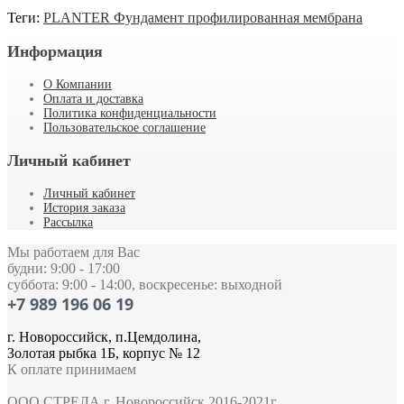
Теги:
PLANTER Фундамент профилированная мембрана
Информация
О Компании
Оплата и доставка
Политика конфиденциальности
Пользовательское соглашение
Личный кабинет
Личный кабинет
История заказа
Рассылка
Мы работаем для Вас
будни: 9:00 - 17:00
суббота: 9:00 - 14:00, воскресенье: выходной
+7 989 196 06 19
г. Новороссийск, п.Цемдолина,
Золотая рыбка 1Б, корпус № 12
К оплате принимаем
ООО СТРЕЛА г. Новороссийск 2016-2021г.